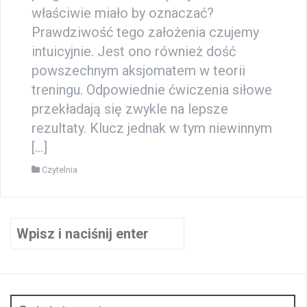
właściwie miało by oznaczać?
Prawdziwość tego założenia czujemy
intuicyjnie. Jest ono również dość
powszechnym aksjomatem w teorii
treningu. Odpowiednie ćwiczenia siłowe
przekładają się zwykle na lepsze
rezultaty. Klucz jednak w tym niewinnym
[…]
Czytelnia
Szukaj: