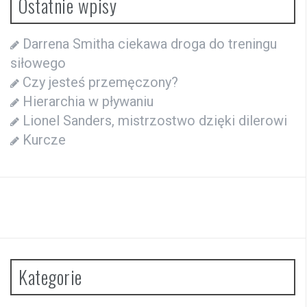
Ostatnie wpisy
Darrena Smitha ciekawa droga do treningu
siłowego
Czy jesteś przemęczony?
Hierarchia w pływaniu
Lionel Sanders, mistrzostwo dzięki dilerowi
Kurcze
Kategorie