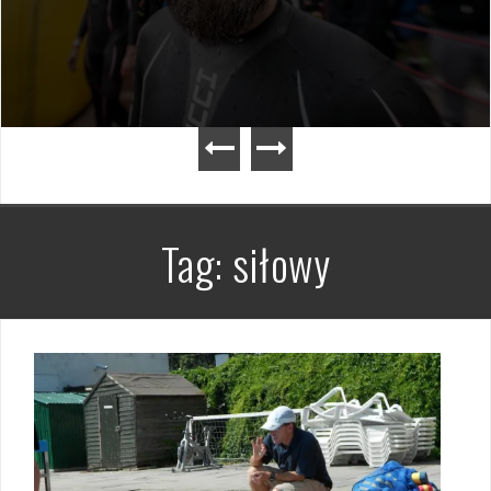
Tag:
siłowy