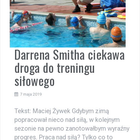
Darrena Smitha ciekawa
droga do treningu
siłowego
7 maja 2019
Tekst: Maciej Żywek Gdybym zimą
popracował nieco nad siłą, w kolejnym
sezonie na pewno zanotowałbym wyraźny
progres. Praca nad siłą? Tylko co to