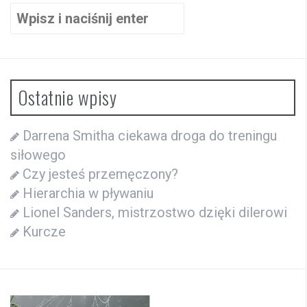
Szukaj:
Ostatnie wpisy
Darrena Smitha ciekawa droga do treningu
siłowego
Czy jesteś przemęczony?
Hierarchia w pływaniu
Lionel Sanders, mistrzostwo dzięki dilerowi
Kurcze