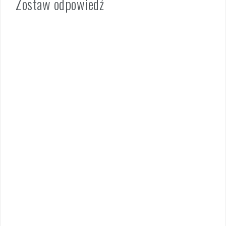
Zostaw odpowiedź