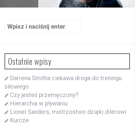
Szukaj:
Ostatnie wpisy
Darrena Smitha ciekawa droga do treningu
siłowego
Czy jesteś przemęczony?
Hierarchia w pływaniu
Lionel Sanders, mistrzostwo dzięki dilerowi
Kurcze