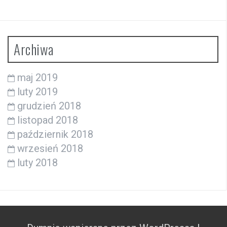
Archiwa
maj 2019
luty 2019
grudzień 2018
listopad 2018
październik 2018
wrzesień 2018
luty 2018