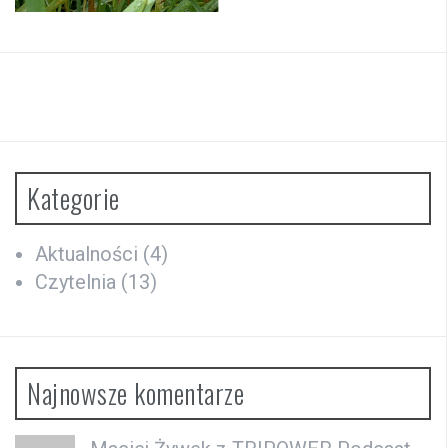
Kategorie
Aktualności
(4)
Czytelnia
(13)
Najnowsze komentarze