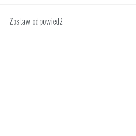
Zostaw odpowiedź